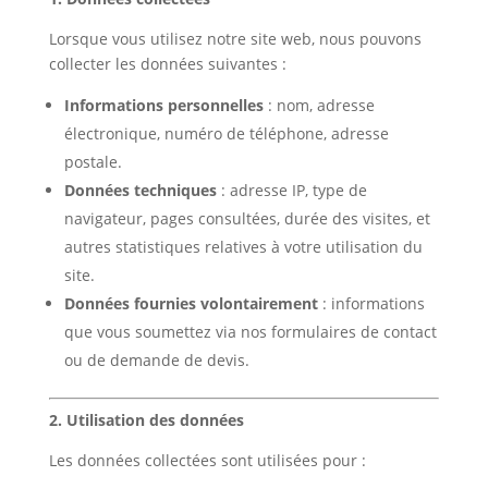
Lorsque vous utilisez notre site web, nous pouvons
collecter les données suivantes :
Informations personnelles
: nom, adresse
électronique, numéro de téléphone, adresse
postale.
Données techniques
: adresse IP, type de
navigateur, pages consultées, durée des visites, et
autres statistiques relatives à votre utilisation du
site.
Données fournies volontairement
: informations
que vous soumettez via nos formulaires de contact
ou de demande de devis.
2. Utilisation des données
Les données collectées sont utilisées pour :