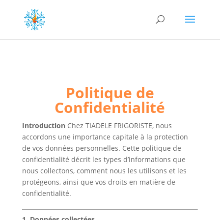
Politique de
Confidentialité
Introduction
Chez TIADELE FRIGORISTE, nous
accordons une importance capitale à la protection
de vos données personnelles. Cette politique de
confidentialité décrit les types d’informations que
nous collectons, comment nous les utilisons et les
protégeons, ainsi que vos droits en matière de
confidentialité.
1. Données collectées