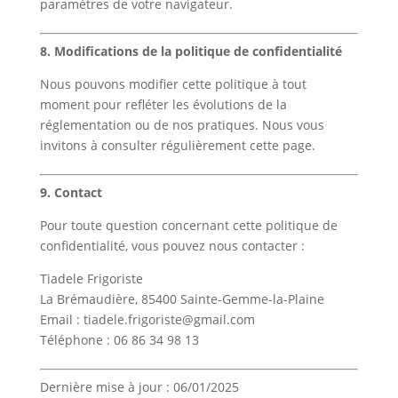
paramètres de votre navigateur.
8. Modifications de la politique de confidentialité
Nous pouvons modifier cette politique à tout
moment pour refléter les évolutions de la
réglementation ou de nos pratiques. Nous vous
invitons à consulter régulièrement cette page.
9. Contact
Pour toute question concernant cette politique de
confidentialité, vous pouvez nous contacter :
Tiadele Frigoriste
La Brémaudière, 85400 Sainte-Gemme-la-Plaine
Email : tiadele.frigoriste@gmail.com
Téléphone : 06 86 34 98 13
Dernière mise à jour : 06/01/2025