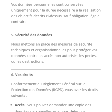
Vos données personnelles sont conservées
uniquement pour la durée nécessaire à la réalisation
des objectifs décrits ci-dessus, sauf obligation légale
contraire.
5. Sécurité des données
Nous mettons en place des mesures de sécurité
techniques et organisationnelles pour protéger vos
données contre les accès non autorisés, les pertes,
ou les destructions.
6. Vos droits
Conformément au Règlement Général sur la
Protection des Données (RGPD), vous avez les droits
suivants :
Accès
: vous pouvez demander une copie des
données personnelles que nous détenons.