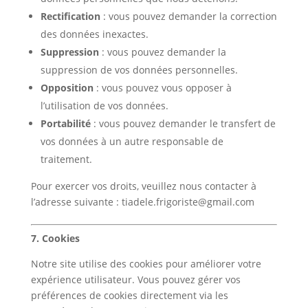
Rectification
: vous pouvez demander la correction
des données inexactes.
Suppression
: vous pouvez demander la
suppression de vos données personnelles.
Opposition
: vous pouvez vous opposer à
l’utilisation de vos données.
Portabilité
: vous pouvez demander le transfert de
vos données à un autre responsable de
traitement.
Pour exercer vos droits, veuillez nous contacter à
l’adresse suivante : tiadele.frigoriste@gmail.com
7. Cookies
Notre site utilise des cookies pour améliorer votre
expérience utilisateur. Vous pouvez gérer vos
préférences de cookies directement via les