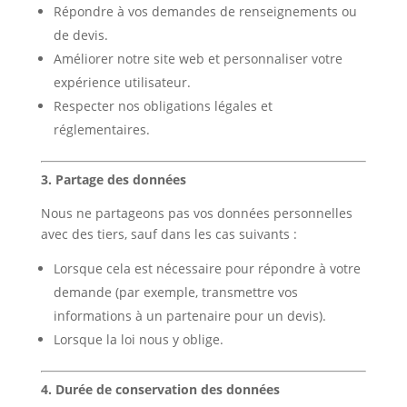
Répondre à vos demandes de renseignements ou
de devis.
Améliorer notre site web et personnaliser votre
expérience utilisateur.
Respecter nos obligations légales et
réglementaires.
3. Partage des données
Nous ne partageons pas vos données personnelles
avec des tiers, sauf dans les cas suivants :
Lorsque cela est nécessaire pour répondre à votre
demande (par exemple, transmettre vos
informations à un partenaire pour un devis).
Lorsque la loi nous y oblige.
4. Durée de conservation des données