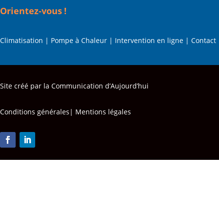
Orientez-vous !
Climatisation
|
Pompe à Chaleur
|
Intervention en ligne
|
Contact
Site créé par la
Communication d’Aujourd’hui
Conditions générales|
Mentions légales